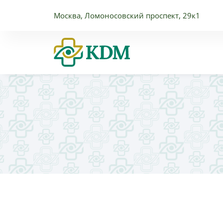
Москва, Ломоносовский проспект, 29к1