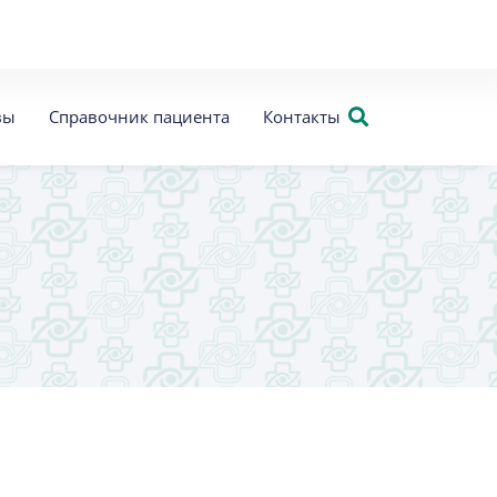
вы
Справочник пациента
Контакты