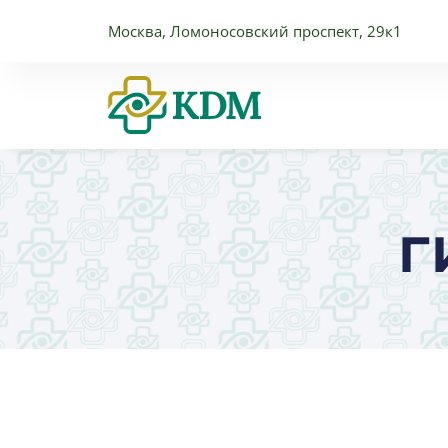
Москва, Ломоносовский проспект, 29к1
г