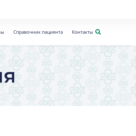
вы
Справочник пациента
Контакты
ия