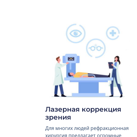
Лазерная коррекция
зрения
Для многих людей рефракционная
хирургия предлагает огромные