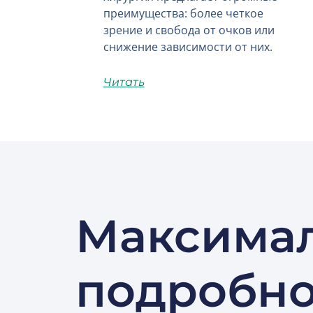
преимущества: более четкое
зрение и свобода от очков или
снижение зависимости от них.
Читать
Максима
подробн